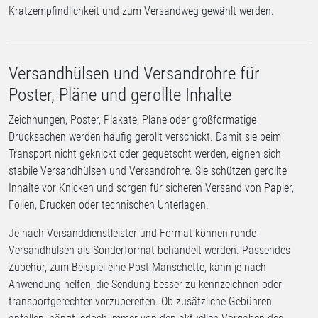
Kratzempfindlichkeit und zum Versandweg gewählt werden.
Versandhülsen und Versandrohre für
Poster, Pläne und gerollte Inhalte
Zeichnungen, Poster, Plakate, Pläne oder großformatige
Drucksachen werden häufig gerollt verschickt. Damit sie beim
Transport nicht geknickt oder gequetscht werden, eignen sich
stabile Versandhülsen und Versandrohre. Sie schützen gerollte
Inhalte vor Knicken und sorgen für sicheren Versand von Papier,
Folien, Drucken oder technischen Unterlagen.
Je nach Versanddienstleister und Format können runde
Versandhülsen als Sonderformat behandelt werden. Passendes
Zubehör, zum Beispiel eine Post-Manschette, kann je nach
Anwendung helfen, die Sendung besser zu kennzeichnen oder
transportgerechter vorzubereiten. Ob zusätzliche Gebühren