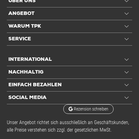
ÜBER UNS
ANGEBOT
WARUM TPK
SERVICE
INTERNATIONAL
NACHHALTIG
EINFACH BEZAHLEN
SOCIAL MEDIA
Rezension schreiben
Unser Angebot richtet sich ausschließlich an Geschäftskunden,
alle Preise verstehen sich zzgl. der gesetzlichen MwSt.