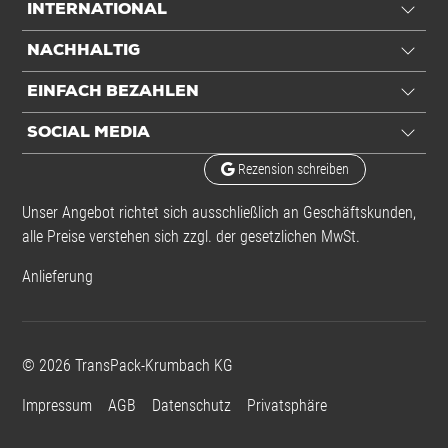
INTERNATIONAL
NACHHALTIG
EINFACH BEZAHLEN
SOCIAL MEDIA
Rezension schreiben
Unser Angebot richtet sich ausschließlich an Geschäftskunden,
alle Preise verstehen sich zzgl. der gesetzlichen MwSt.
Anlieferung
©
2026
TransPack-Krumbach KG
Impressum
AGB
Datenschutz
Privatsphäre