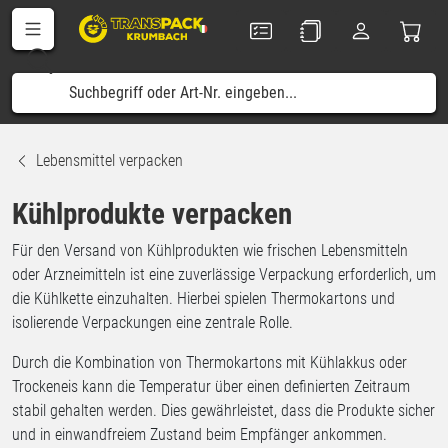
Lebensmittel verpacken
Kühlprodukte verpacken
Für den Versand von Kühlprodukten wie frischen Lebensmitteln
oder Arzneimitteln ist eine zuverlässige Verpackung erforderlich, um
die Kühlkette einzuhalten. Hierbei spielen Thermokartons und
isolierende Verpackungen eine zentrale Rolle.
Durch die Kombination von Thermokartons mit Kühlakkus oder
Trockeneis kann die Temperatur über einen definierten Zeitraum
stabil gehalten werden. Dies gewährleistet, dass die Produkte sicher
und in einwandfreiem Zustand beim Empfänger ankommen.