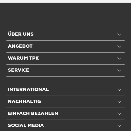
ÜBER UNS
ANGEBOT
WARUM TPK
SERVICE
INTERNATIONAL
NACHHALTIG
EINFACH BEZAHLEN
SOCIAL MEDIA