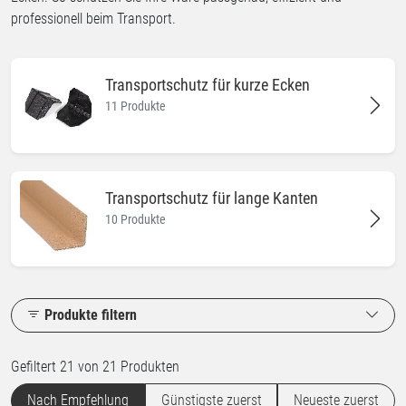
professionell beim Transport.
Transportschutz für kurze Ecken
11 Produkte
Transportschutz für lange Kanten
10 Produkte
Produkte filtern
Gefiltert 21 von 21 Produkten
Nach Empfehlung
Günstigste zuerst
Neueste zuerst