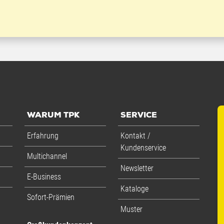
WARUM TPK
SERVICE
Erfahrung
Kontakt /
Kundenservice
Multichannel
Newsletter
E-Business
Kataloge
Sofort-Prämien
Muster