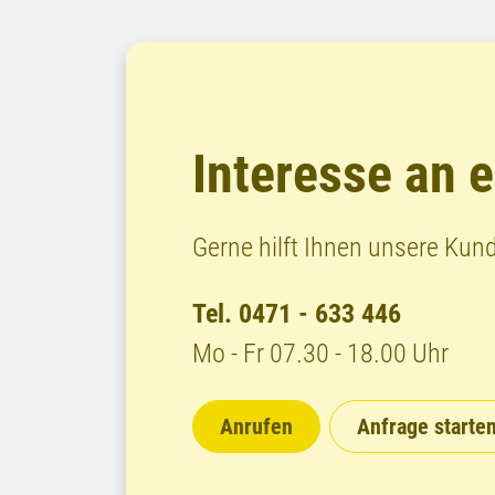
Interesse an 
Gerne hilft Ihnen unsere Kun
Tel. 0471 - 633 446
Mo - Fr 07.30 - 18.00 Uhr
Anrufen
Anfrage starte