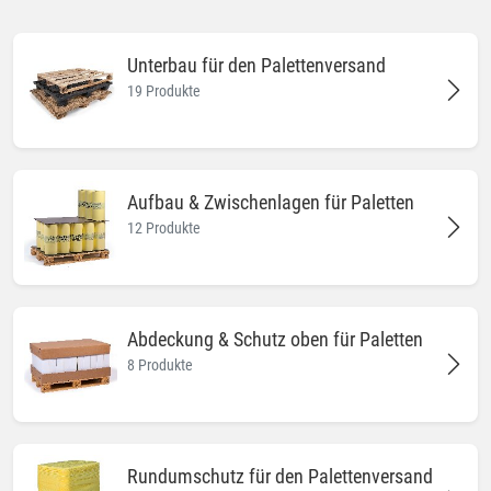
Unterbau für den Palettenversand
19 Produkte
Aufbau & Zwischenlagen für Paletten
12 Produkte
Abdeckung & Schutz oben für Paletten
8 Produkte
Rundumschutz für den Palettenversand