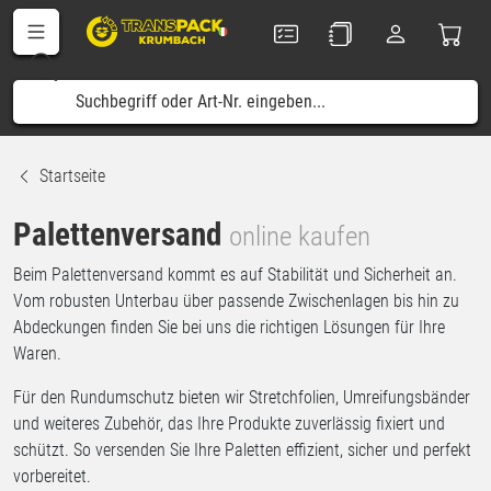
Startseite
Palettenversand
online kaufen
Beim Palettenversand kommt es auf Stabilität und Sicherheit an.
Vom robusten Unterbau über passende Zwischenlagen bis hin zu
Abdeckungen finden Sie bei uns die richtigen Lösungen für Ihre
Waren.
Für den Rundumschutz bieten wir Stretchfolien, Umreifungsbänder
und weiteres Zubehör, das Ihre Produkte zuverlässig fixiert und
schützt. So versenden Sie Ihre Paletten effizient, sicher und perfekt
vorbereitet.