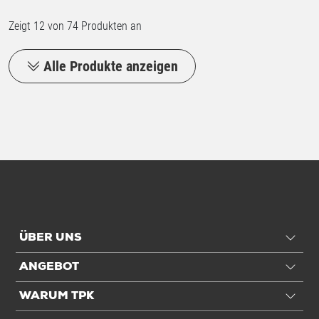
Zeigt
12
von 74 Produkten an
Alle Produkte anzeigen
ÜBER UNS
ANGEBOT
WARUM TPK