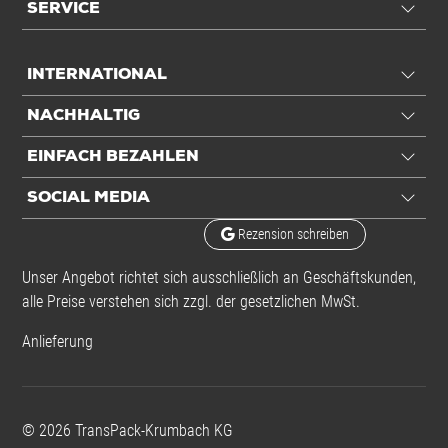
SERVICE
INTERNATIONAL
NACHHALTIG
EINFACH BEZAHLEN
SOCIAL MEDIA
Rezension schreiben
Unser Angebot richtet sich ausschließlich an Geschäftskunden,
alle Preise verstehen sich zzgl. der gesetzlichen MwSt.
Anlieferung
©
2026
TransPack-Krumbach KG