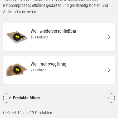
Retourenprozess effizient gestalten und gleichzeitig Kosten und
Aufwand reduzieren.
Weil wiederverschließbar
10 Produkte
Weil mehrwegfähig
9 Produkte
Produkte filtern
Gefiltert 19 von 19 Produkten