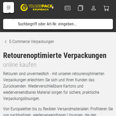
E-Commerce Verpackungen
Retourenoptimierte Verpackungen
online kaufen
Retouren sind unvermeidlich - mit unseren retourenoptimierten
Verpackungen erleichtern Sie sich und Ihren Kunden das
Zurücksenden. Wiederverschließbare Kartons und
wiederverwendbares Material sorgen für sichere, praktische
Verpackungslösungen.
Von Europaletten bis zu flexiblen Versandmaterialien: Profitieren Sie
von nachhaltigen, wiederverwendbaren Lösungen, die den