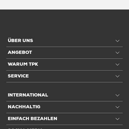
ÜBER UNS
ANGEBOT
WARUM TPK
SERVICE
INTERNATIONAL
NACHHALTIG
EINFACH BEZAHLEN